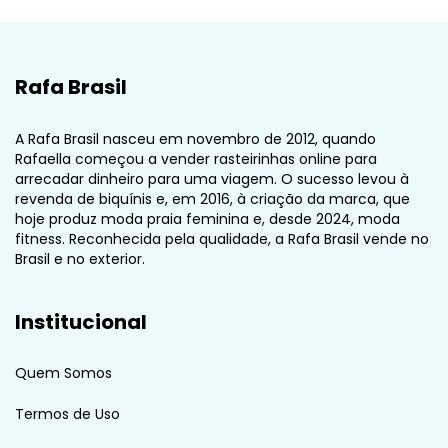
Rafa Brasil
A Rafa Brasil nasceu em novembro de 2012, quando
Rafaella começou a vender rasteirinhas online para
arrecadar dinheiro para uma viagem. O sucesso levou à
revenda de biquínis e, em 2016, à criação da marca, que
hoje produz moda praia feminina e, desde 2024, moda
fitness. Reconhecida pela qualidade, a Rafa Brasil vende no
Brasil e no exterior.
Institucional
Quem Somos
Termos de Uso