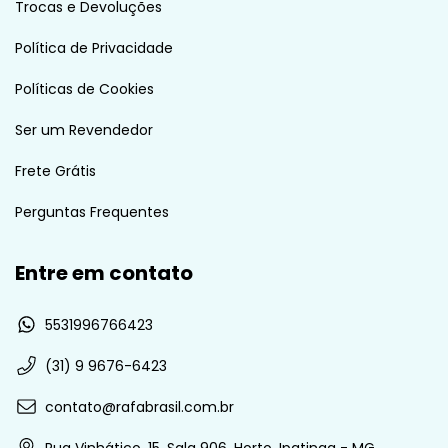
Trocas e Devoluções
Política de Privacidade
Políticas de Cookies
Ser um Revendedor
Frete Grátis
Perguntas Frequentes
Entre em contato
5531996766423
(31) 9 9676-6423
contato@rafabrasil.com.br