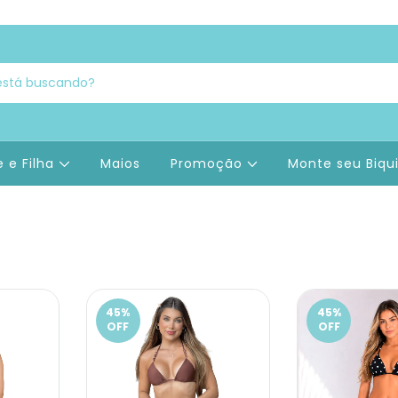
 e Filha
Maios
Promoção
Monte seu Biqu
45
%
45
%
OFF
OFF