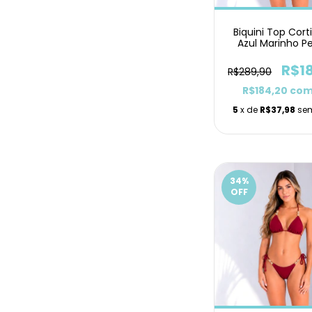
Biquini Top Cort
Azul Marinho P
Lacinho
R$1
R$289,90
R$184,20
co
5
x de
R$37,98
sem
34
%
OFF