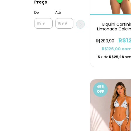
Preço
De
Até
Biquini Cortin
Limonada Calcin
Duplo Lacin
R$1
R$289,90
R$126,00
co
5
x de
R$25,98
sem
45
%
OFF