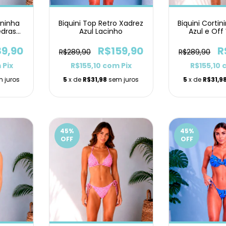
ininha
Biquini Top Retro Xadrez
Biquini Cortin
edras
Azul Lacinho
Azul e Off
Calcinha d
89,90
R$159,90
R
R$289,90
R$289,90
m
Pix
R$155,10
com
Pix
R$155,10
 juros
5
x de
R$31,98
sem juros
5
x de
R$31,9
45
%
45
%
OFF
OFF