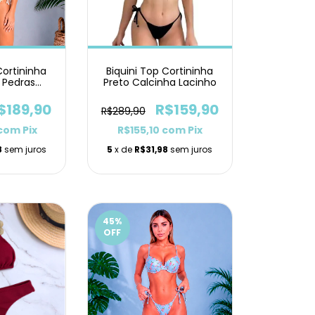
Cortininha
Biquini Top Cortininha
 Pedras
Preto Calcinha Lacinho
nho
$189,90
R$159,90
R$289,90
com
Pix
R$155,10
com
Pix
8
sem juros
5
x de
R$31,98
sem juros
45
%
OFF