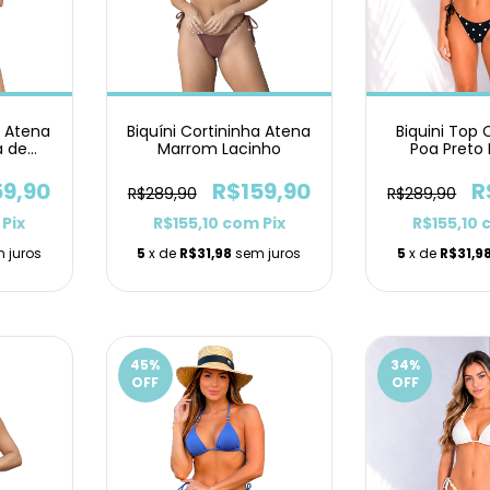
a Atena
Biquíni Cortininha Atena
Biquini Top 
a de
Marrom Lacinho
Poa Preto
59,90
R$159,90
R
R$289,90
R$289,90
Pix
R$155,10
com
Pix
R$155,10
 juros
5
x de
R$31,98
sem juros
5
x de
R$31,9
45
%
34
%
OFF
OFF