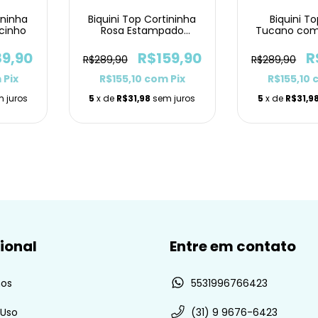
ininha
Biquini Top Cortininha
Biquini To
cinho
Rosa Estampado
Tucano com
Lacinho
de Lac
89,90
R$159,90
R
R$289,90
R$289,90
m
Pix
R$155,10
com
Pix
R$155,10
 juros
5
x de
R$31,98
sem juros
5
x de
R$31,9
cional
Entre em contato
os
5531996766423
 Uso
(31) 9 9676-6423