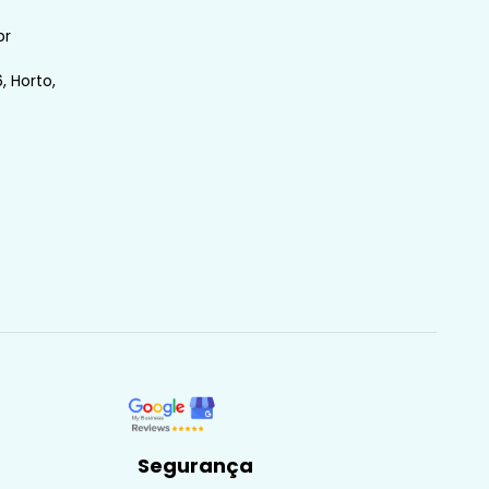
br
, Horto,
Segurança