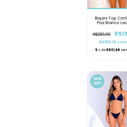
Biquini Top Cort
Poa Branco La
R$1
R$289,90
R$155,10
com
5
x de
R$31,98
sem
34
%
OFF