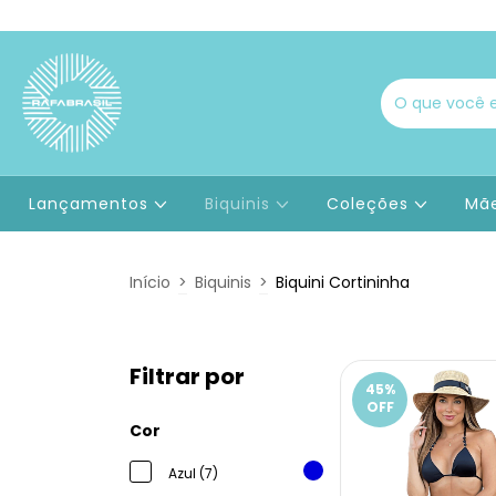
Lançamentos
Biquinis
Coleções
Mãe
Início
>
Biquinis
>
Biquini Cortininha
Filtrar por
45
%
OFF
Cor
Azul (7)